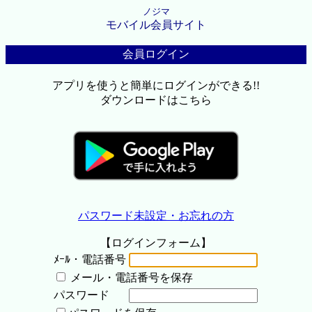
ノジマ
モバイル会員サイト
会員ログイン
アプリを使うと簡単にログインができる!!
ダウンロードはこちら
パスワード未設定・お忘れの方
【ログインフォーム】
ﾒｰﾙ・電話番号
メール・電話番号を保存
パスワード