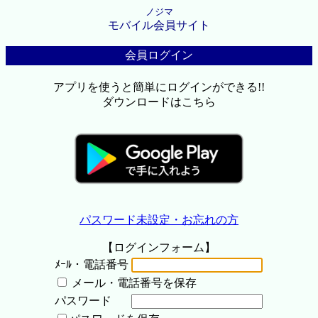
ノジマ
モバイル会員サイト
会員ログイン
アプリを使うと簡単にログインができる!!
ダウンロードはこちら
パスワード未設定・お忘れの方
【ログインフォーム】
ﾒｰﾙ・電話番号
メール・電話番号を保存
パスワード