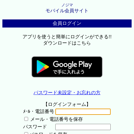
ノジマ
モバイル会員サイト
会員ログイン
アプリを使うと簡単にログインができる!!
ダウンロードはこちら
パスワード未設定・お忘れの方
【ログインフォーム】
ﾒｰﾙ・電話番号
メール・電話番号を保存
パスワード