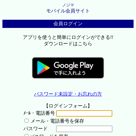
ノジマ
モバイル会員サイト
会員ログイン
アプリを使うと簡単にログインができる!!
ダウンロードはこちら
パスワード未設定・お忘れの方
【ログインフォーム】
ﾒｰﾙ・電話番号
メール・電話番号を保存
パスワード