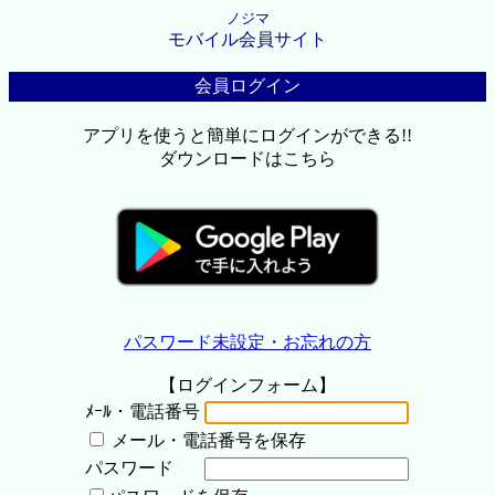
ノジマ
モバイル会員サイト
会員ログイン
アプリを使うと簡単にログインができる!!
ダウンロードはこちら
パスワード未設定・お忘れの方
【ログインフォーム】
ﾒｰﾙ・電話番号
メール・電話番号を保存
パスワード