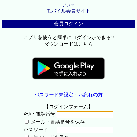
ノジマ
モバイル会員サイト
会員ログイン
アプリを使うと簡単にログインができる!!
ダウンロードはこちら
パスワード未設定・お忘れの方
【ログインフォーム】
ﾒｰﾙ・電話番号
メール・電話番号を保存
パスワード