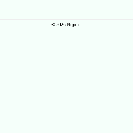
© 2026 Nojima.