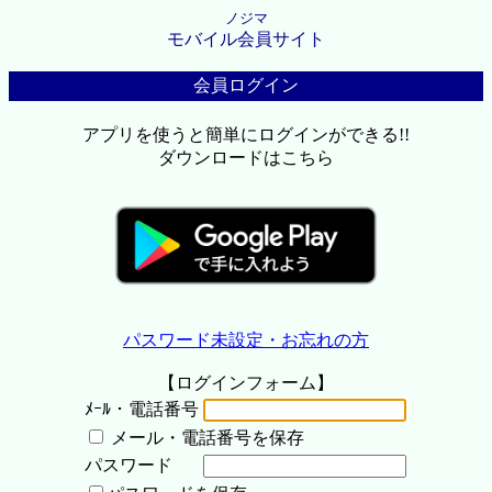
ノジマ
モバイル会員サイト
会員ログイン
アプリを使うと簡単にログインができる!!
ダウンロードはこちら
パスワード未設定・お忘れの方
【ログインフォーム】
ﾒｰﾙ・電話番号
メール・電話番号を保存
パスワード