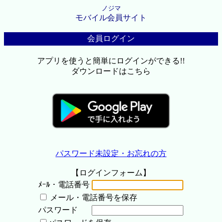
ノジマ
モバイル会員サイト
会員ログイン
アプリを使うと簡単にログインができる!!
ダウンロードはこちら
パスワード未設定・お忘れの方
【ログインフォーム】
ﾒｰﾙ・電話番号
メール・電話番号を保存
パスワード