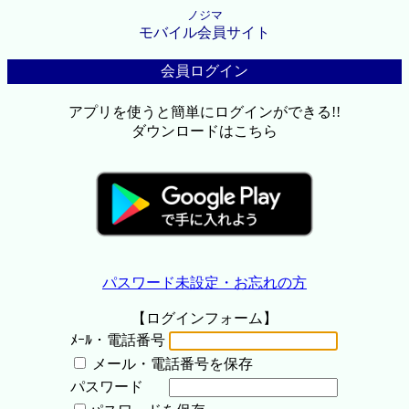
ノジマ
モバイル会員サイト
会員ログイン
アプリを使うと簡単にログインができる!!
ダウンロードはこちら
パスワード未設定・お忘れの方
【ログインフォーム】
ﾒｰﾙ・電話番号
メール・電話番号を保存
パスワード