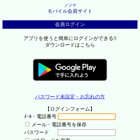
ノジマ
モバイル会員サイト
会員ログイン
アプリを使うと簡単にログインができる!!
ダウンロードはこちら
パスワード未設定・お忘れの方
【ログインフォーム】
ﾒｰﾙ・電話番号
メール・電話番号を保存
パスワード