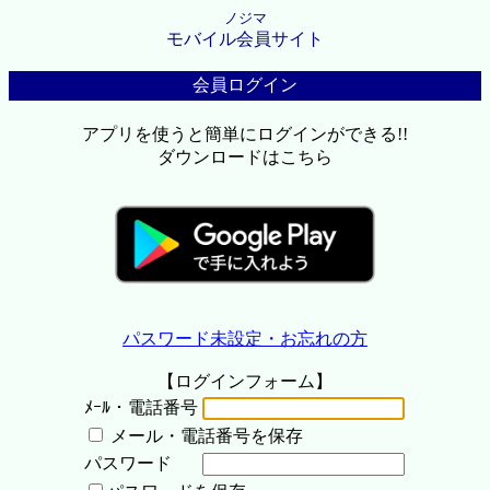
ノジマ
モバイル会員サイト
会員ログイン
アプリを使うと簡単にログインができる!!
ダウンロードはこちら
パスワード未設定・お忘れの方
【ログインフォーム】
ﾒｰﾙ・電話番号
メール・電話番号を保存
パスワード