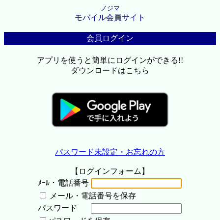
ノジマ
モバイル会員サイト
会員ログイン
アプリを使うと簡単にログインができる!!
ダウンロードはこちら
パスワード未設定・お忘れの方
【ログインフォーム】
ﾒｰﾙ・電話番号
メール・電話番号を保存
パスワード