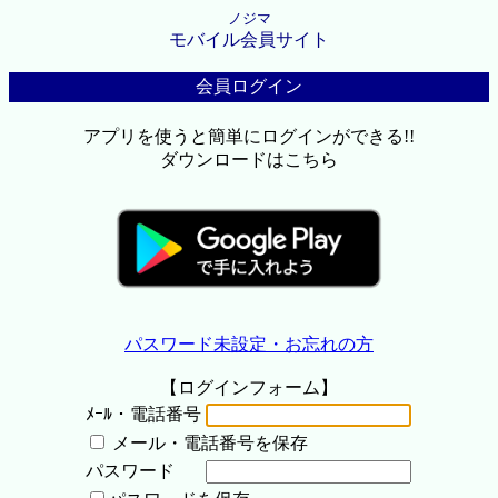
ノジマ
モバイル会員サイト
会員ログイン
アプリを使うと簡単にログインができる!!
ダウンロードはこちら
パスワード未設定・お忘れの方
【ログインフォーム】
ﾒｰﾙ・電話番号
メール・電話番号を保存
パスワード