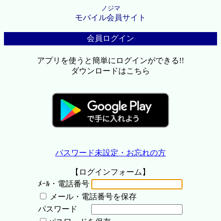
ノジマ
モバイル会員サイト
会員ログイン
アプリを使うと簡単にログインができる!!
ダウンロードはこちら
パスワード未設定・お忘れの方
【ログインフォーム】
ﾒｰﾙ・電話番号
メール・電話番号を保存
パスワード