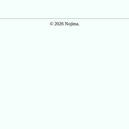
© 2026 Nojima.