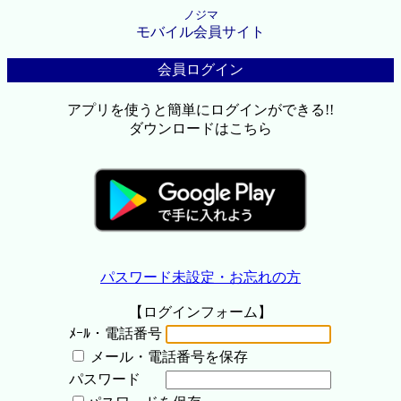
ノジマ
モバイル会員サイト
会員ログイン
アプリを使うと簡単にログインができる!!
ダウンロードはこちら
パスワード未設定・お忘れの方
【ログインフォーム】
ﾒｰﾙ・電話番号
メール・電話番号を保存
パスワード