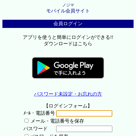
ノジマ
モバイル会員サイト
会員ログイン
アプリを使うと簡単にログインができる!!
ダウンロードはこちら
パスワード未設定・お忘れの方
【ログインフォーム】
ﾒｰﾙ・電話番号
メール・電話番号を保存
パスワード