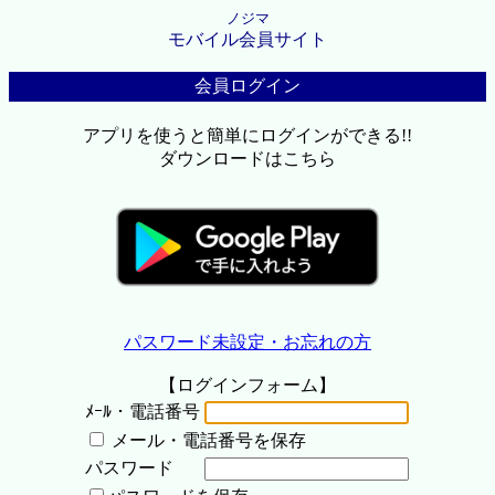
ノジマ
モバイル会員サイト
会員ログイン
アプリを使うと簡単にログインができる!!
ダウンロードはこちら
パスワード未設定・お忘れの方
【ログインフォーム】
ﾒｰﾙ・電話番号
メール・電話番号を保存
パスワード