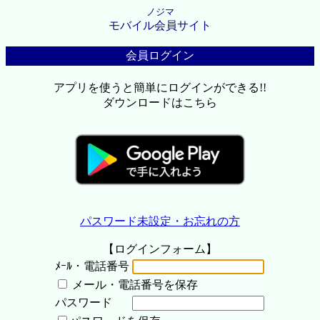
ノジマ
モバイル会員サイト
会員ログイン
アプリを使うと簡単にログインができる!!
ダウンロードはこちら
パスワード未設定・お忘れの方
【ログインフォーム】
ﾒｰﾙ・電話番号
メール・電話番号を保存
パスワード