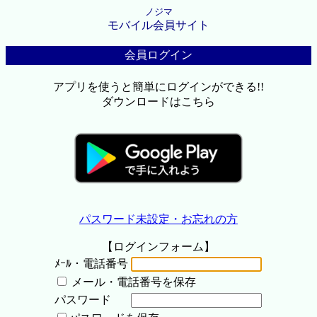
ノジマ
モバイル会員サイト
会員ログイン
アプリを使うと簡単にログインができる!!
ダウンロードはこちら
パスワード未設定・お忘れの方
【ログインフォーム】
ﾒｰﾙ・電話番号
メール・電話番号を保存
パスワード