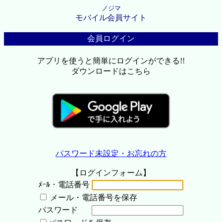
ノジマ
モバイル会員サイト
会員ログイン
アプリを使うと簡単にログインができる!!
ダウンロードはこちら
パスワード未設定・お忘れの方
【ログインフォーム】
ﾒｰﾙ・電話番号
メール・電話番号を保存
パスワード