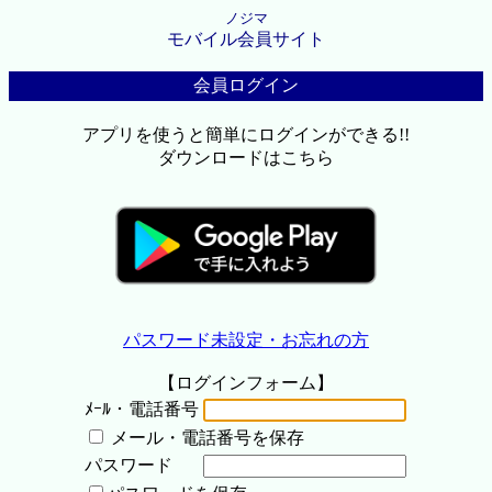
ノジマ
モバイル会員サイト
会員ログイン
アプリを使うと簡単にログインができる!!
ダウンロードはこちら
パスワード未設定・お忘れの方
【ログインフォーム】
ﾒｰﾙ・電話番号
メール・電話番号を保存
パスワード