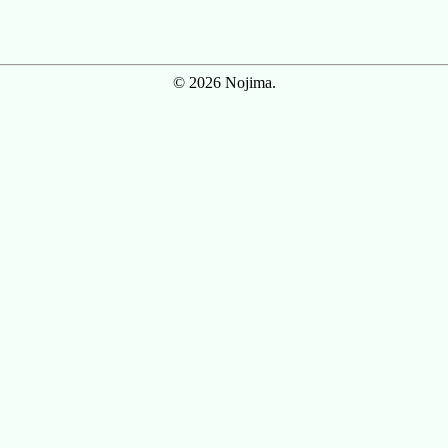
© 2026 Nojima.