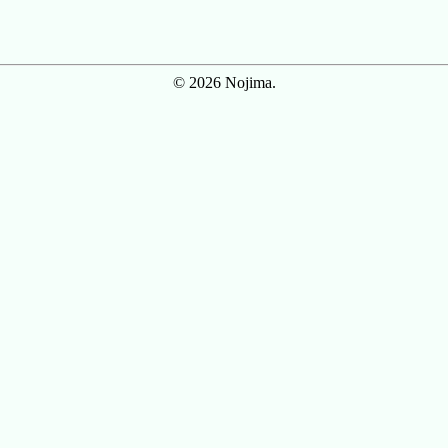
© 2026 Nojima.