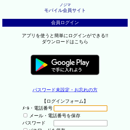
ノジマ
モバイル会員サイト
会員ログイン
アプリを使うと簡単にログインができる!!
ダウンロードはこちら
パスワード未設定・お忘れの方
【ログインフォーム】
ﾒｰﾙ・電話番号
メール・電話番号を保存
パスワード