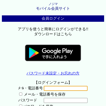
ノジマ
モバイル会員サイト
会員ログイン
アプリを使うと簡単にログインができる!!
ダウンロードはこちら
パスワード未設定・お忘れの方
【ログインフォーム】
ﾒｰﾙ・電話番号
メール・電話番号を保存
パスワード