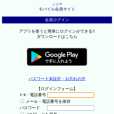
ノジマ
モバイル会員サイト
会員ログイン
アプリを使うと簡単にログインができる!!
ダウンロードはこちら
パスワード未設定・お忘れの方
【ログインフォーム】
ﾒｰﾙ・電話番号
メール・電話番号を保存
パスワード