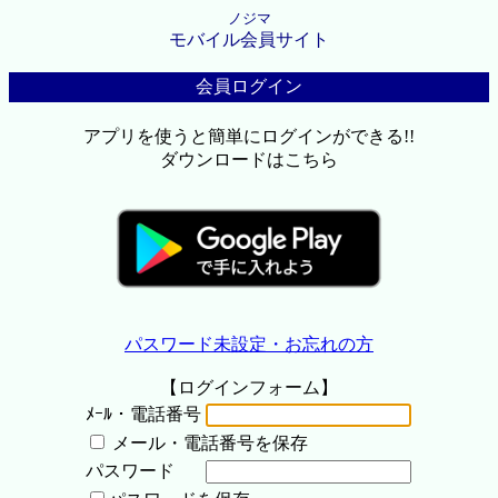
ノジマ
モバイル会員サイト
会員ログイン
アプリを使うと簡単にログインができる!!
ダウンロードはこちら
パスワード未設定・お忘れの方
【ログインフォーム】
ﾒｰﾙ・電話番号
メール・電話番号を保存
パスワード