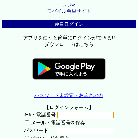
ノジマ
モバイル会員サイト
会員ログイン
アプリを使うと簡単にログインができる!!
ダウンロードはこちら
パスワード未設定・お忘れの方
【ログインフォーム】
ﾒｰﾙ・電話番号
メール・電話番号を保存
パスワード