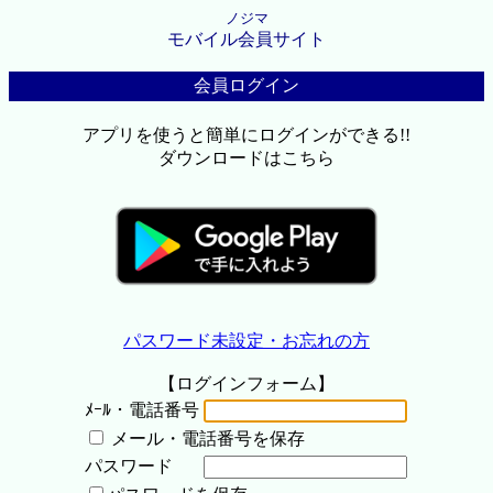
ノジマ
モバイル会員サイト
会員ログイン
アプリを使うと簡単にログインができる!!
ダウンロードはこちら
パスワード未設定・お忘れの方
【ログインフォーム】
ﾒｰﾙ・電話番号
メール・電話番号を保存
パスワード