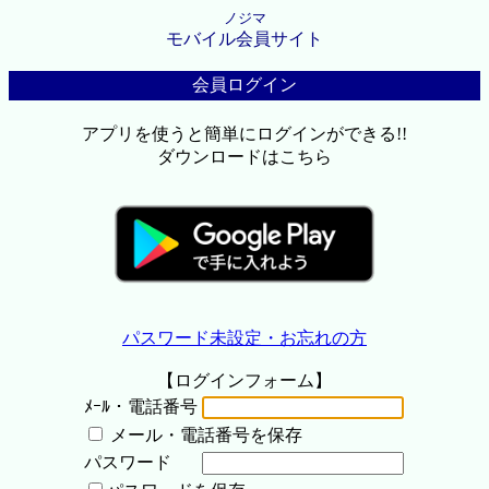
ノジマ
モバイル会員サイト
会員ログイン
アプリを使うと簡単にログインができる!!
ダウンロードはこちら
パスワード未設定・お忘れの方
【ログインフォーム】
ﾒｰﾙ・電話番号
メール・電話番号を保存
パスワード