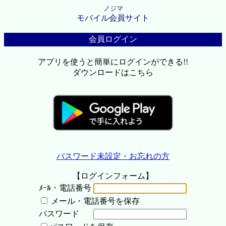
ノジマ
モバイル会員サイト
会員ログイン
アプリを使うと簡単にログインができる!!
ダウンロードはこちら
パスワード未設定・お忘れの方
【ログインフォーム】
ﾒｰﾙ・電話番号
メール・電話番号を保存
パスワード