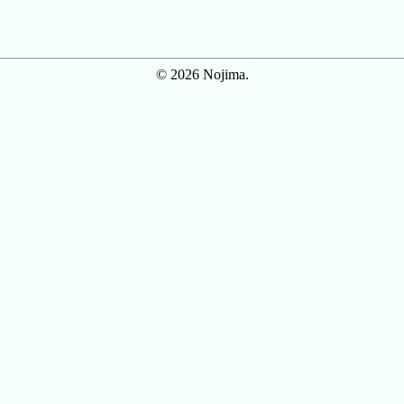
© 2026 Nojima.