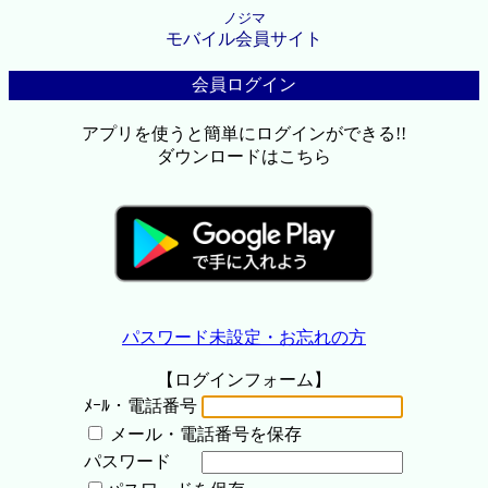
ノジマ
モバイル会員サイト
会員ログイン
アプリを使うと簡単にログインができる!!
ダウンロードはこちら
パスワード未設定・お忘れの方
【ログインフォーム】
ﾒｰﾙ・電話番号
メール・電話番号を保存
パスワード