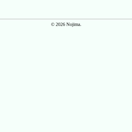
© 2026 Nojima.