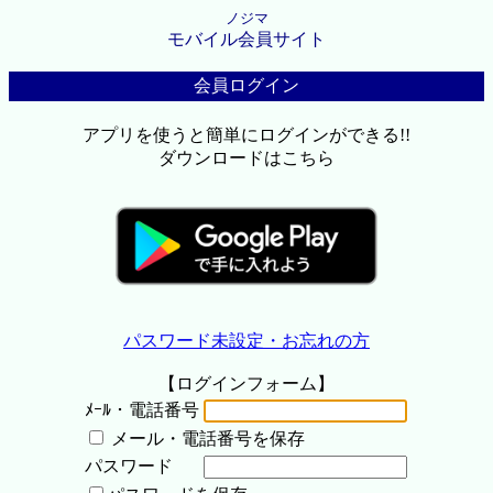
ノジマ
モバイル会員サイト
会員ログイン
アプリを使うと簡単にログインができる!!
ダウンロードはこちら
パスワード未設定・お忘れの方
【ログインフォーム】
ﾒｰﾙ・電話番号
メール・電話番号を保存
パスワード