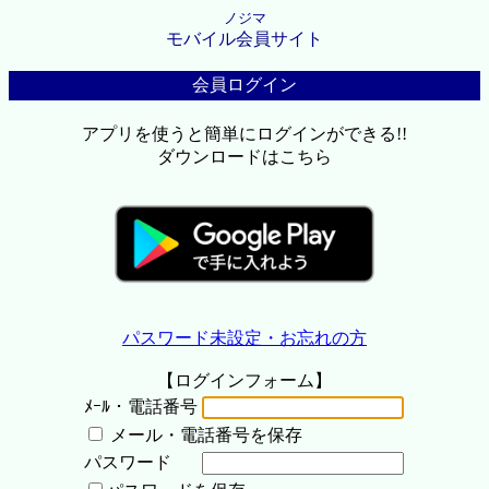
ノジマ
モバイル会員サイト
会員ログイン
アプリを使うと簡単にログインができる!!
ダウンロードはこちら
パスワード未設定・お忘れの方
【ログインフォーム】
ﾒｰﾙ・電話番号
メール・電話番号を保存
パスワード