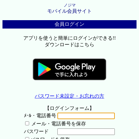
ノジマ
モバイル会員サイト
会員ログイン
アプリを使うと簡単にログインができる!!
ダウンロードはこちら
パスワード未設定・お忘れの方
【ログインフォーム】
ﾒｰﾙ・電話番号
メール・電話番号を保存
パスワード