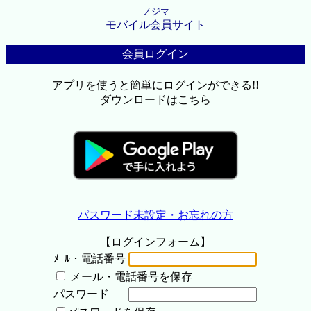
ノジマ
モバイル会員サイト
会員ログイン
アプリを使うと簡単にログインができる!!
ダウンロードはこちら
パスワード未設定・お忘れの方
【ログインフォーム】
ﾒｰﾙ・電話番号
メール・電話番号を保存
パスワード