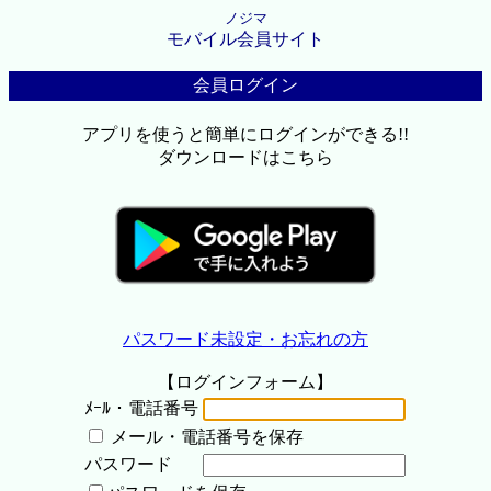
ノジマ
モバイル会員サイト
会員ログイン
アプリを使うと簡単にログインができる!!
ダウンロードはこちら
パスワード未設定・お忘れの方
【ログインフォーム】
ﾒｰﾙ・電話番号
メール・電話番号を保存
パスワード