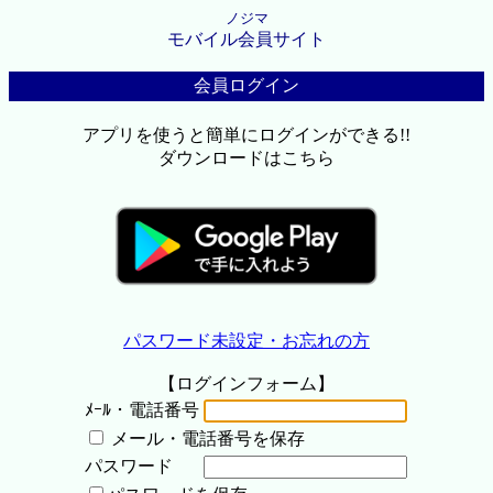
ノジマ
モバイル会員サイト
会員ログイン
アプリを使うと簡単にログインができる!!
ダウンロードはこちら
パスワード未設定・お忘れの方
【ログインフォーム】
ﾒｰﾙ・電話番号
メール・電話番号を保存
パスワード