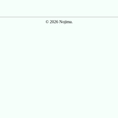
© 2026 Nojima.