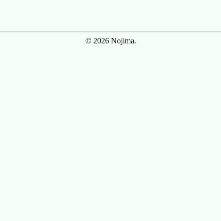
© 2026 Nojima.