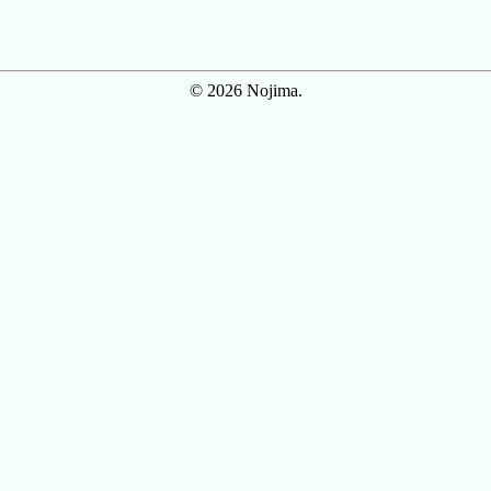
© 2026 Nojima.