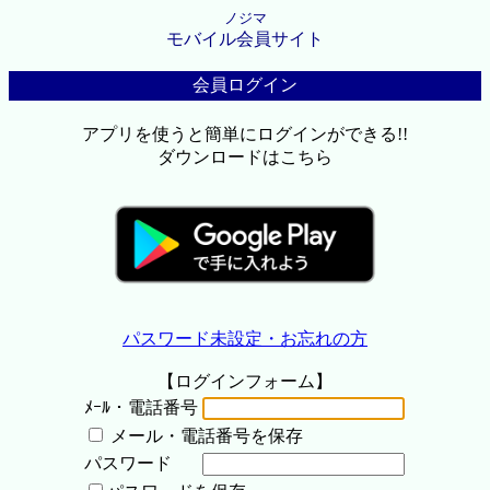
ノジマ
モバイル会員サイト
会員ログイン
アプリを使うと簡単にログインができる!!
ダウンロードはこちら
パスワード未設定・お忘れの方
【ログインフォーム】
ﾒｰﾙ・電話番号
メール・電話番号を保存
パスワード