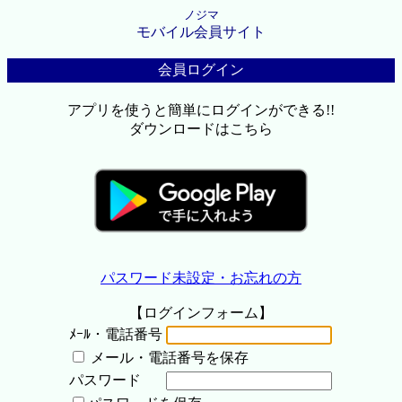
ノジマ
モバイル会員サイト
会員ログイン
アプリを使うと簡単にログインができる!!
ダウンロードはこちら
パスワード未設定・お忘れの方
【ログインフォーム】
ﾒｰﾙ・電話番号
メール・電話番号を保存
パスワード