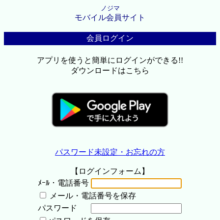
ノジマ
モバイル会員サイト
会員ログイン
アプリを使うと簡単にログインができる!!
ダウンロードはこちら
パスワード未設定・お忘れの方
【ログインフォーム】
ﾒｰﾙ・電話番号
メール・電話番号を保存
パスワード