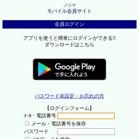
ノジマ
モバイル会員サイト
会員ログイン
アプリを使うと簡単にログインができる!!
ダウンロードはこちら
パスワード未設定・お忘れの方
【ログインフォーム】
ﾒｰﾙ・電話番号
メール・電話番号を保存
パスワード