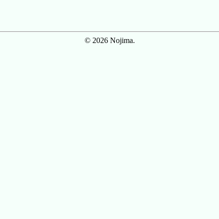
© 2026 Nojima.